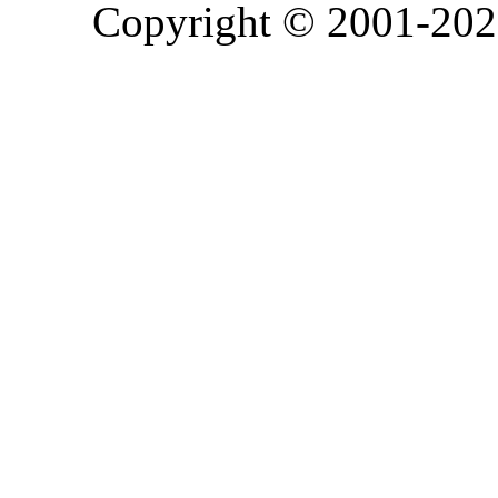
Copyright © 2001-2026