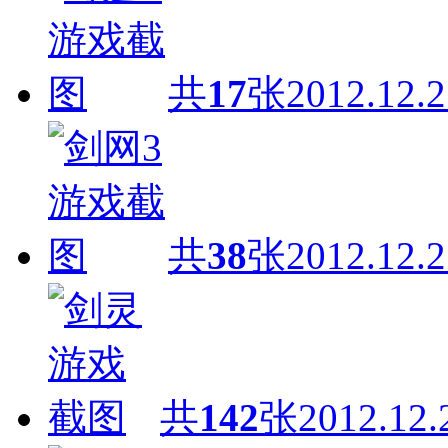
共
17
张
2012.12.2
共
38
张
2012.12.2
共
142
张
2012.12.