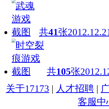
共
41
张
2012.12.2
共
105
张
2012.1
关于17173
|
人才招聘
|
客服中