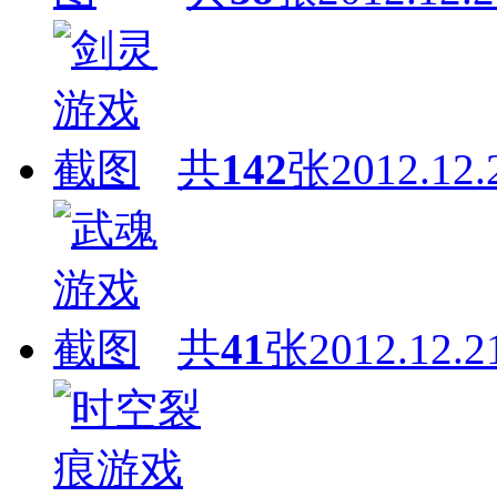
共
142
张
2012.12.
共
41
张
2012.12.2