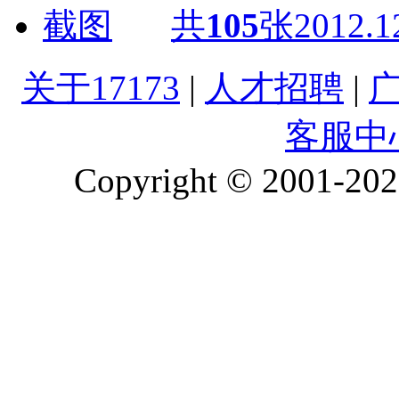
共
105
张
2012.1
关于17173
|
人才招聘
|
客服中
Copyright © 2001-2026