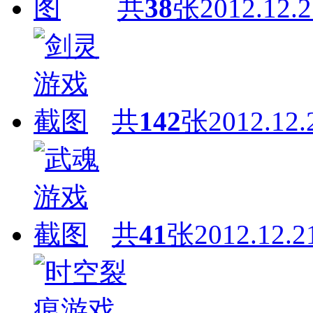
共
38
张
2012.12.2
共
142
张
2012.12.
共
41
张
2012.12.2