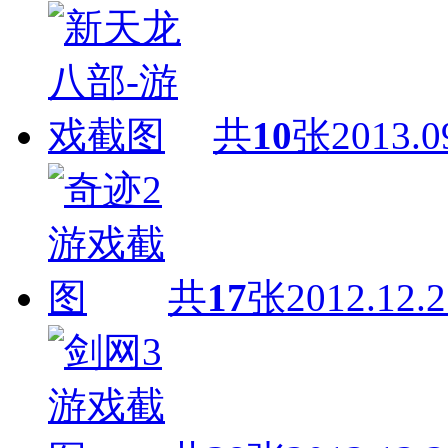
共
10
张
2013.0
共
17
张
2012.12.2