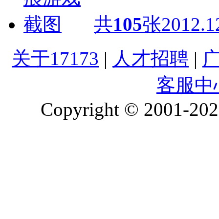
共
105
张
2012.1
关于17173
|
人才招聘
|
客服中
Copyright © 2001-2026