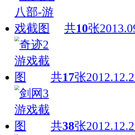
共
10
张
2013.0
共
17
张
2012.12.2
共
38
张
2012.12.2