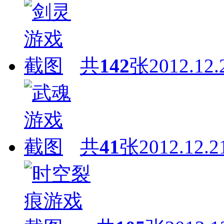
共
142
张
2012.12.
共
41
张
2012.12.2