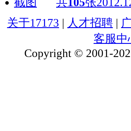
共
105
张
2012.1
关于17173
|
人才招聘
|
客服中
Copyright © 2001-2026