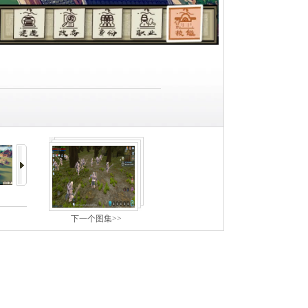
下一个图集>>