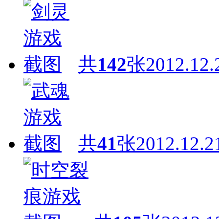
共
142
张
2012.12.
共
41
张
2012.12.2