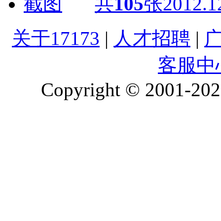
共
105
张
2012.1
关于17173
|
人才招聘
|
客服中
Copyright © 2001-2026