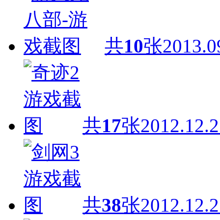
共
10
张
2013.0
共
17
张
2012.12.2
共
38
张
2012.12.2