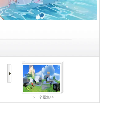
下一个图集>>