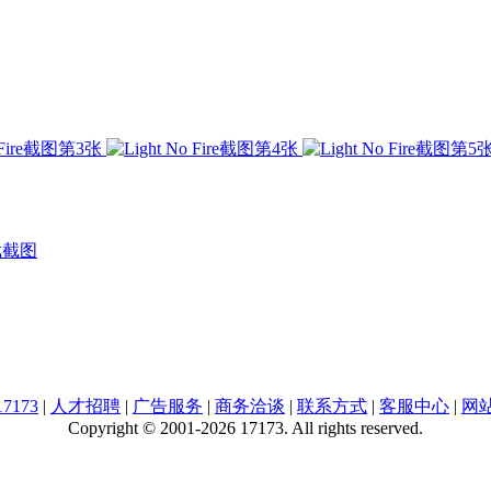
戏截图
7173
|
人才招聘
|
广告服务
|
商务洽谈
|
联系方式
|
客服中心
|
网
Copyright © 2001-2026 17173. All rights reserved.