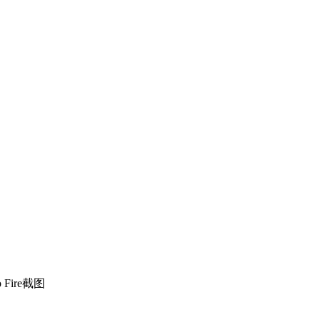
o Fire截图