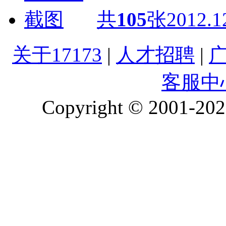
共
105
张
2012.1
关于17173
|
人才招聘
|
客服中
Copyright © 2001-2026