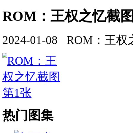
ROM：王权之忆截图(
2024-01-08 ROM：王
热门图集