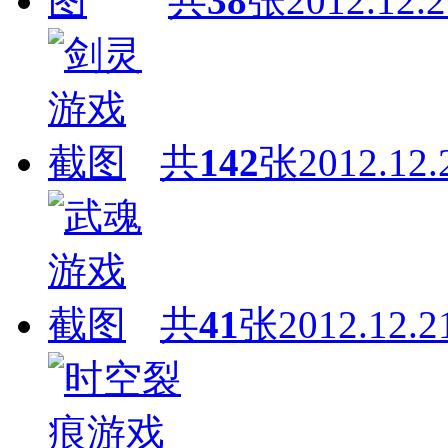
共
38
张
2012.12.2
共
142
张
2012.12.
共
41
张
2012.12.2