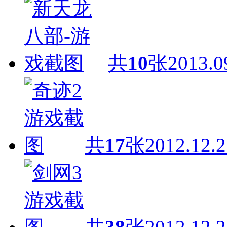
共
10
张
2013.0
共
17
张
2012.12.2