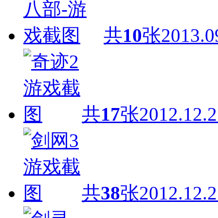
共
10
张
2013.0
共
17
张
2012.12.2
共
38
张
2012.12.2