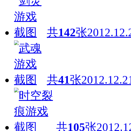
共
142
张
2012.12.
共
41
张
2012.12.2
共
105
张
2012.1