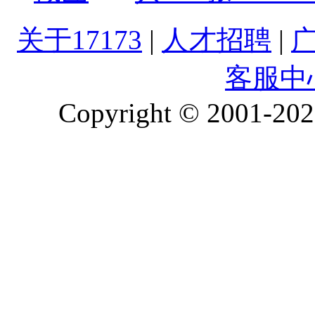
关于17173
|
人才招聘
|
客服中
Copyright © 2001-2026