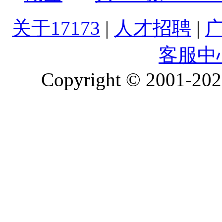
关于17173
|
人才招聘
|
客服中
Copyright © 2001-2026