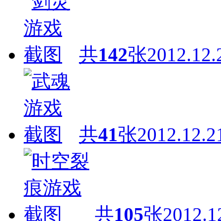
共
142
张
2012.12.
共
41
张
2012.12.2
共
105
张
2012.1