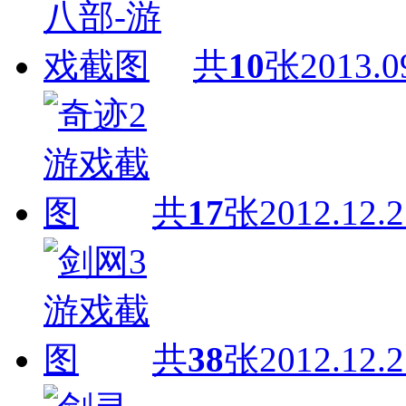
共
10
张
2013.0
共
17
张
2012.12.2
共
38
张
2012.12.2