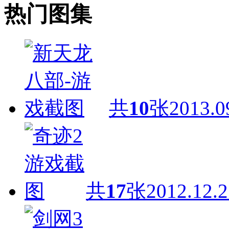
热门图集
共
10
张
2013.0
共
17
张
2012.12.2