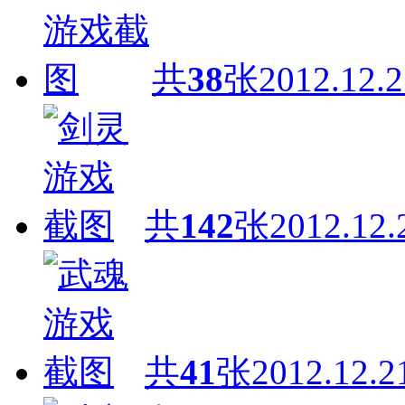
共
38
张
2012.12.2
共
142
张
2012.12.
共
41
张
2012.12.2