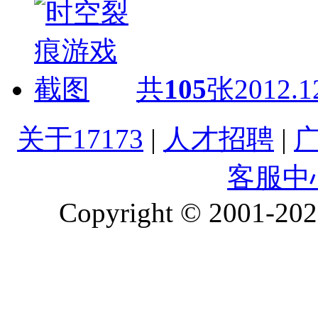
共
105
张
2012.1
关于17173
|
人才招聘
|
客服中
Copyright © 2001-2026