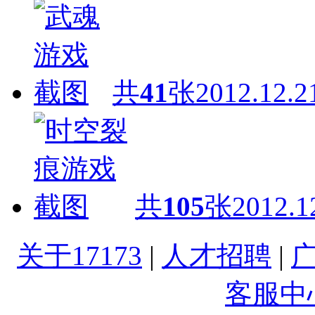
共
41
张
2012.12.2
共
105
张
2012.1
关于17173
|
人才招聘
|
客服中