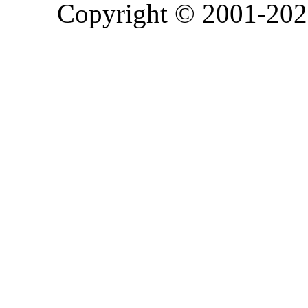
Copyright © 2001-2026