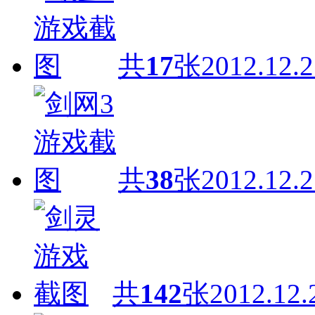
共
17
张
2012.12.2
共
38
张
2012.12.2
共
142
张
2012.12.