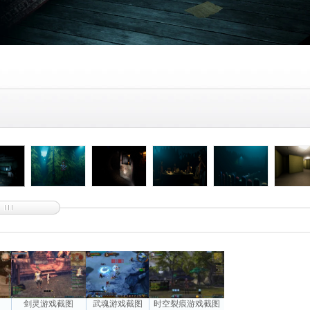
图
剑灵游戏截图
武魂游戏截图
时空裂痕游戏截图