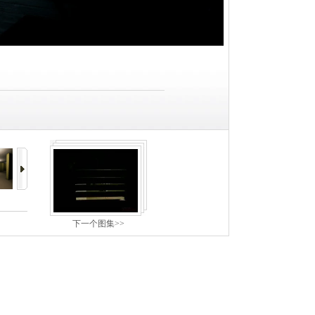
下一个图集>>