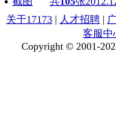
共
105
张
2012.1
关于17173
|
人才招聘
|
客服中
Copyright © 2001-2026