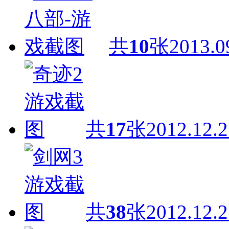
共
10
张
2013.0
共
17
张
2012.12.2
共
38
张
2012.12.2