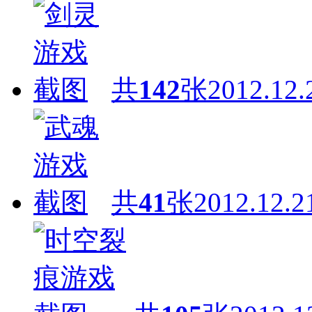
共
142
张
2012.12.
共
41
张
2012.12.2