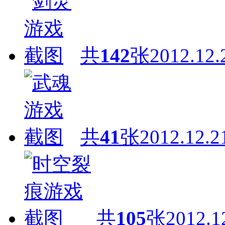
共
142
张
2012.12.
共
41
张
2012.12.2
共
105
张
2012.1