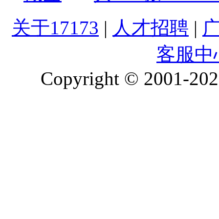
关于17173
|
人才招聘
|
客服中
Copyright © 2001-2026