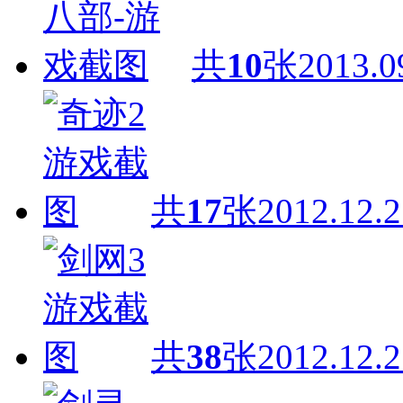
共
10
张
2013.0
共
17
张
2012.12.2
共
38
张
2012.12.2