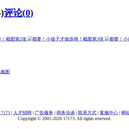
)
评论(
0
)
戏截图
7173
|
人才招聘
|
广告服务
|
商务洽谈
|
联系方式
|
客服中心
|
网
Copyright © 2001-2026 17173. All rights reserved.