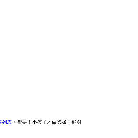
集列表
>
都要！小孩子才做选择！截图