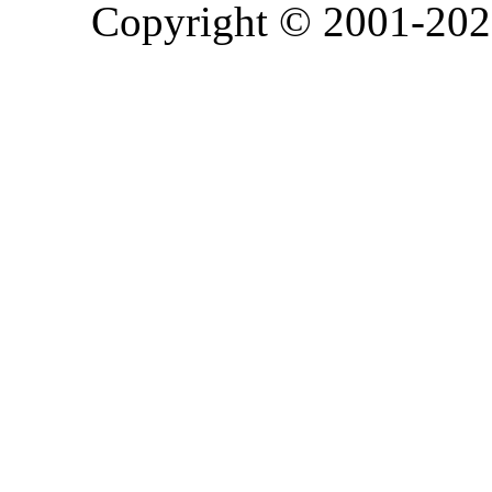
Copyright © 2001-2026