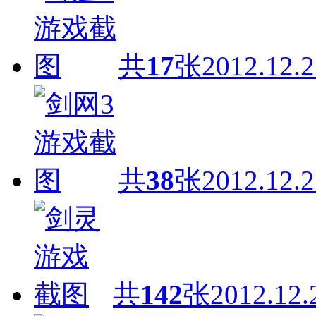
共
17
张
2012.12.2
共
38
张
2012.12.2
共
142
张
2012.12.