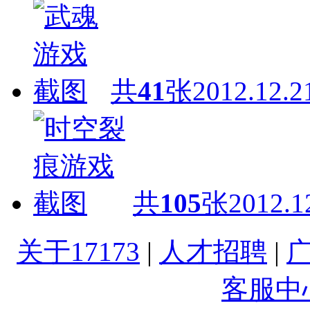
共
41
张
2012.12.2
共
105
张
2012.1
关于17173
|
人才招聘
|
客服中