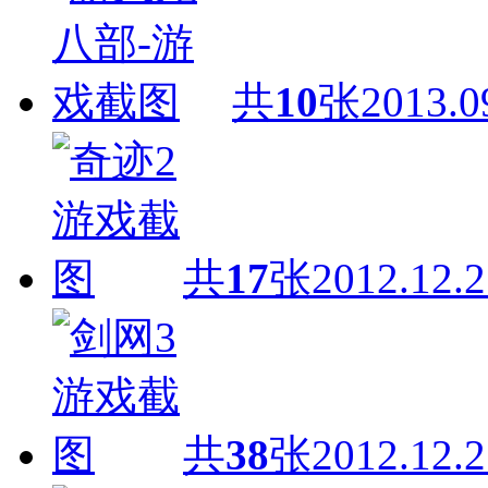
共
10
张
2013.0
共
17
张
2012.12.2
共
38
张
2012.12.2