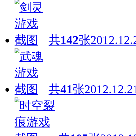
共
142
张
2012.12.
共
41
张
2012.12.2