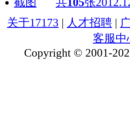
共
105
张
2012.1
关于17173
|
人才招聘
|
客服中
Copyright © 2001-2026