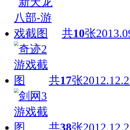
共
10
张
2013.0
共
17
张
2012.12.2
共
38
张
2012.12.2