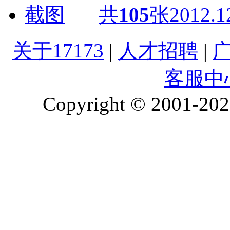
共
105
张
2012.1
关于17173
|
人才招聘
|
客服中
Copyright © 2001-2026