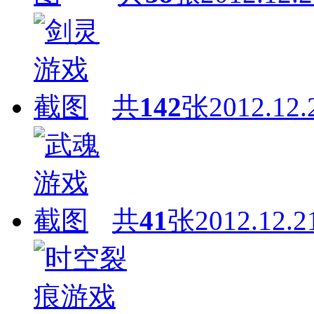
共
142
张
2012.12.
共
41
张
2012.12.2