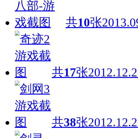
共
10
张
2013.0
共
17
张
2012.12.2
共
38
张
2012.12.2