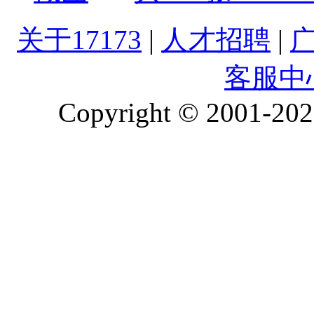
关于17173
|
人才招聘
|
客服中
Copyright © 2001-2026