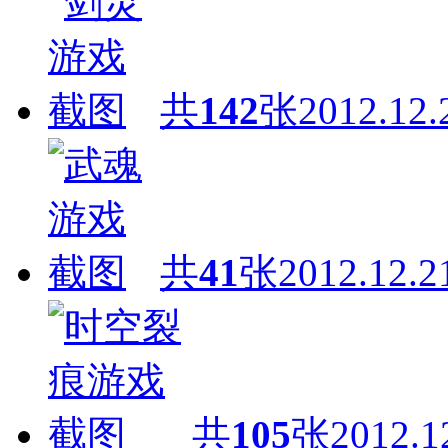
共
142
张
2012.12.
共
41
张
2012.12.2
共
105
张
2012.1