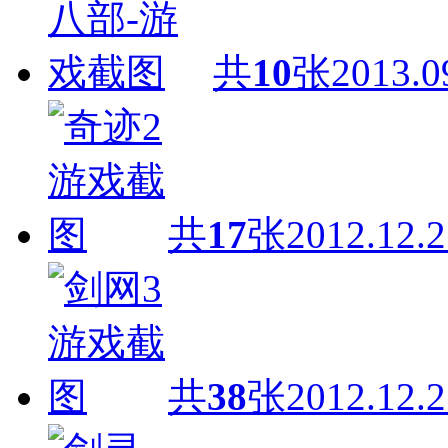
共
10
张
2013.0
共
17
张
2012.12.2
共
38
张
2012.12.2