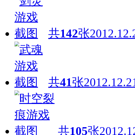
共
142
张
2012.12.
共
41
张
2012.12.2
共
105
张
2012.1