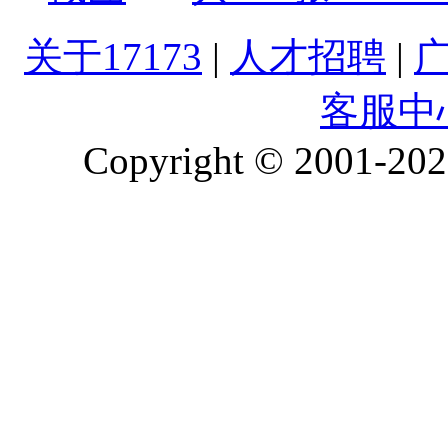
关于17173
|
人才招聘
|
客服中
Copyright © 2001-2026