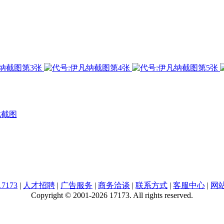
戏截图
7173
|
人才招聘
|
广告服务
|
商务洽谈
|
联系方式
|
客服中心
|
网
Copyright © 2001-2026 17173. All rights reserved.