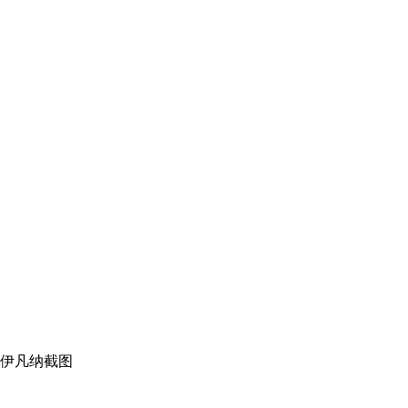
:伊凡纳截图