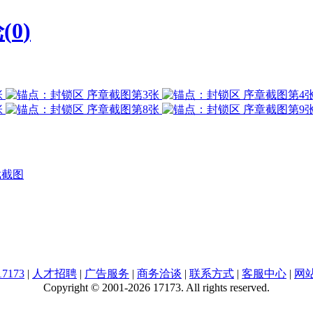
(
0
)
戏截图
7173
|
人才招聘
|
广告服务
|
商务洽谈
|
联系方式
|
客服中心
|
网
Copyright © 2001-2026 17173. All rights reserved.