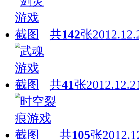
共
142
张
2012.12.
共
41
张
2012.12.2
共
105
张
2012.1