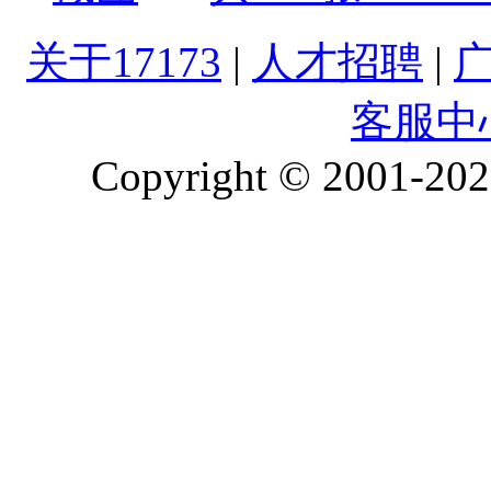
关于17173
|
人才招聘
|
客服中
Copyright © 2001-2026