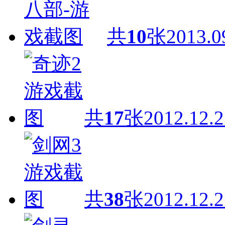
共
10
张
2013.0
共
17
张
2012.12.2
共
38
张
2012.12.2