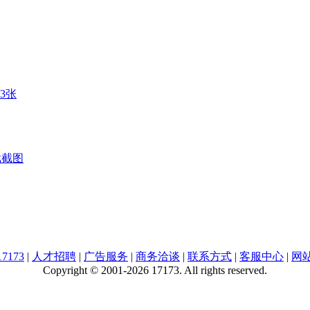
戏截图
7173
|
人才招聘
|
广告服务
|
商务洽谈
|
联系方式
|
客服中心
|
网
Copyright © 2001-2026 17173. All rights reserved.