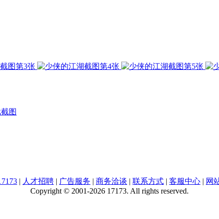
戏截图
7173
|
人才招聘
|
广告服务
|
商务洽谈
|
联系方式
|
客服中心
|
网
Copyright © 2001-2026 17173. All rights reserved.