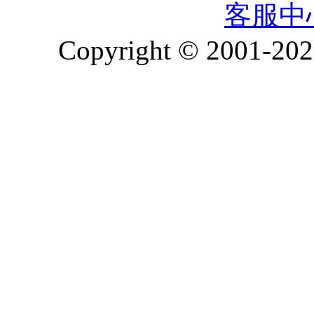
客服中
Copyright © 2001-2026