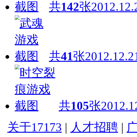
共
142
张
2012.12.
共
41
张
2012.12.2
共
105
张
2012.1
关于17173
|
人才招聘
|