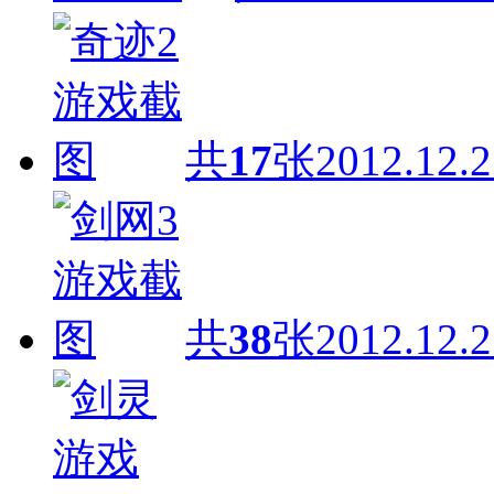
共
17
张
2012.12.2
共
38
张
2012.12.2