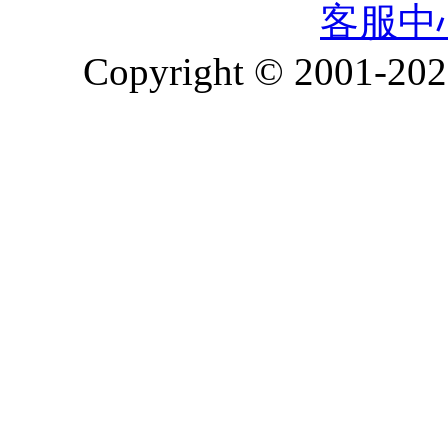
客服中
Copyright © 2001-2026