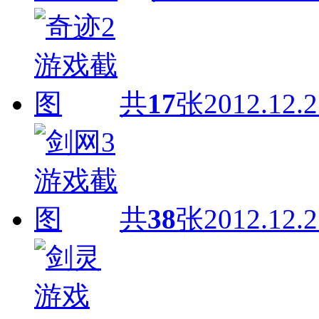
共
17
张
2012.12.2
共
38
张
2012.12.2