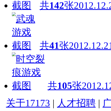
共
142
张
2012.12.
共
41
张
2012.12.2
共
105
张
2012.1
关于17173
|
人才招聘
|