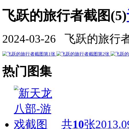
飞跃的旅行者截图(5)
2024-03-26 飞跃的旅行
热门图集
共
10
张
2013.0