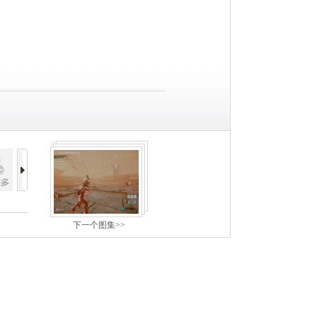
下一个图集>>