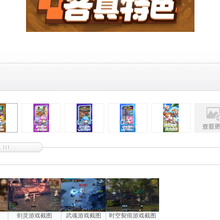
图
剑灵游戏截图
武魂游戏截图
时空裂痕游戏截图