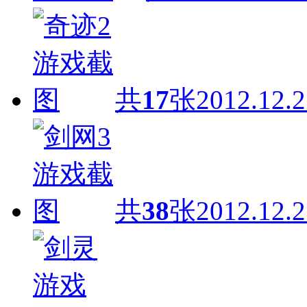
共
17
张
2012.12.2
共
38
张
2012.12.2