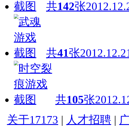
共
142
张
2012.12.
共
41
张
2012.12.2
共
105
张
2012.1
关于17173
|
人才招聘
|