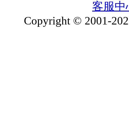
客服中
Copyright © 2001-2026