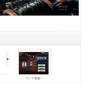
下一个图集>>