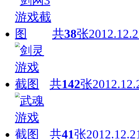
共
38
张
2012.12.2
共
142
张
2012.12.
共
41
张
2012.12.2