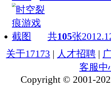
共
105
张
2012.1
关于17173
|
人才招聘
|
客服中
Copyright © 2001-2026