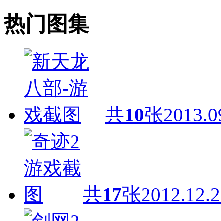
热门图集
共
10
张
2013.0
共
17
张
2012.12.2