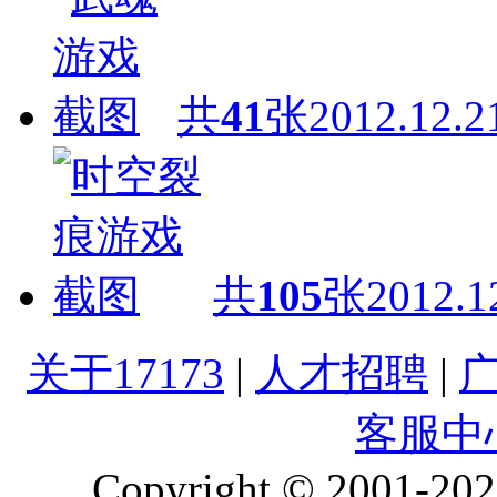
共
41
张
2012.12.2
共
105
张
2012.1
关于17173
|
人才招聘
|
客服中
Copyright © 2001-2026