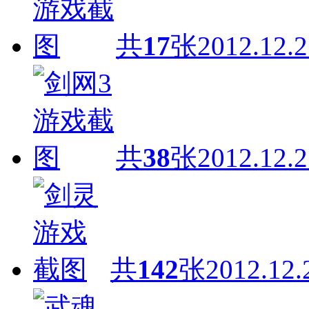
共
17
张
2012.12.2
共
38
张
2012.12.2
共
142
张
2012.12.