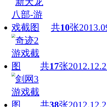
共
10
张
2013.0
共
17
张
2012.12.2
共
38
张
2012.12.2