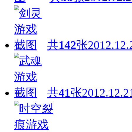
共
142
张
2012.12.
共
41
张
2012.12.2