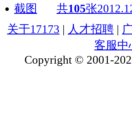
共
105
张
2012.1
关于17173
|
人才招聘
|
客服中
Copyright © 2001-2026