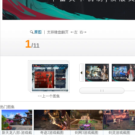
1
/11
<<上一个图集
热门图集
新天龙八部-游戏截
奇迹2游戏截图
剑网3游戏截图
剑灵游戏截图