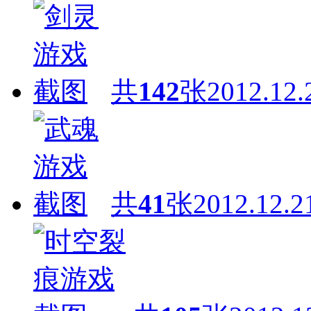
共
142
张
2012.12.
共
41
张
2012.12.2