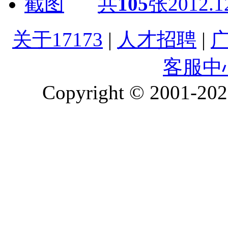
共
105
张
2012.1
关于17173
|
人才招聘
|
客服中
Copyright © 2001-2026