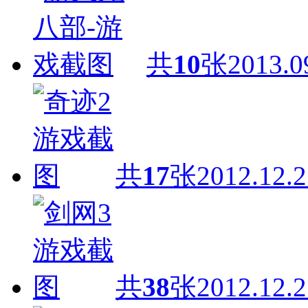
共
10
张
2013.0
共
17
张
2012.12.2
共
38
张
2012.12.2