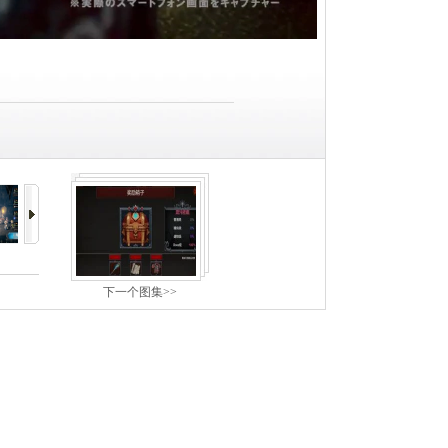
下一个图集>>