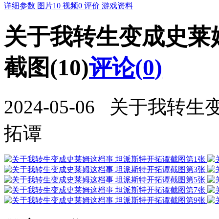
详细参数
图片
10
视频
0
评价
游戏资料
关于我转生变成史莱
截图(10)
评论(
0
)
2024-05-06 关于我
拓谭