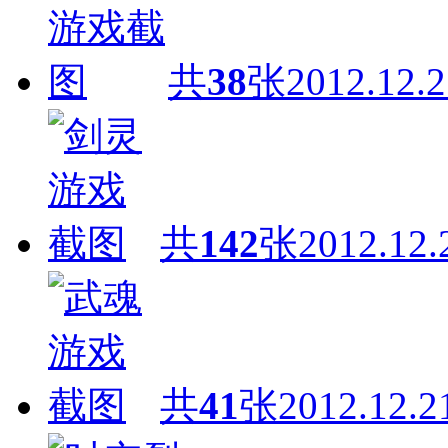
共
38
张
2012.12.2
共
142
张
2012.12.
共
41
张
2012.12.2