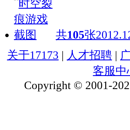
共
105
张
2012.1
关于17173
|
人才招聘
|
客服中
Copyright © 2001-2026