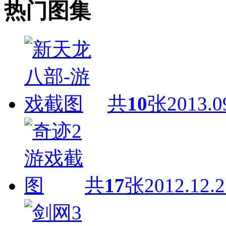
热门图集
共
10
张
2013.0
共
17
张
2012.12.2