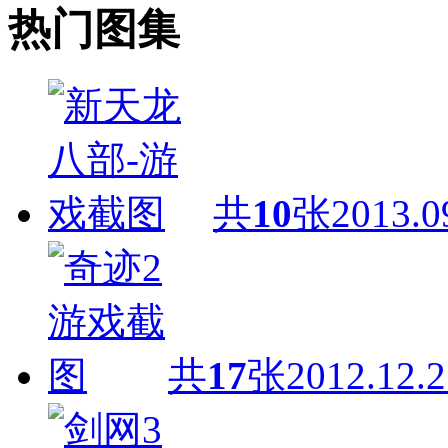
热门图集
共
10
张
2013.0
共
17
张
2012.12.2