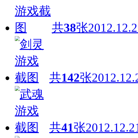
共
38
张
2012.12.2
共
142
张
2012.12.
共
41
张
2012.12.2