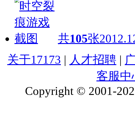
共
105
张
2012.1
关于17173
|
人才招聘
|
客服中
Copyright © 2001-2026