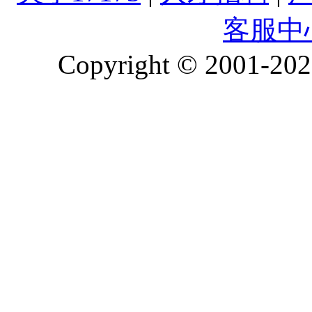
客服中
Copyright © 2001-2026