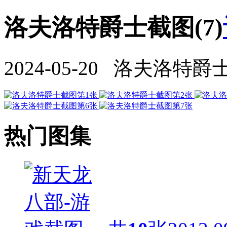
洛夫洛特爵士截图(7)
2024-05-20 洛夫洛特爵
热门图集