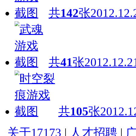
共
142
张
2012.12.
共
41
张
2012.12.2
共
105
张
2012.1
关于17173
|
人才招聘
|