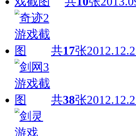
共
10
张
2013.0
共
17
张
2012.12.2
共
38
张
2012.12.2