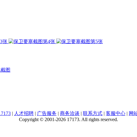
戏截图
7173
|
人才招聘
|
广告服务
|
商务洽谈
|
联系方式
|
客服中心
|
网
Copyright © 2001-2026 17173. All rights reserved.