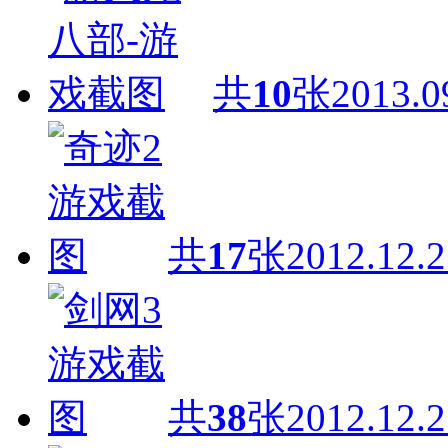
共
10
张
2013.0
共
17
张
2012.12.2
共
38
张
2012.12.2