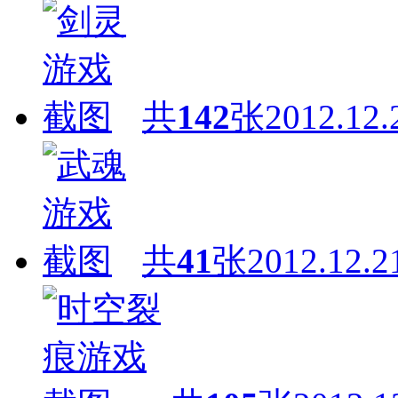
共
142
张
2012.12.
共
41
张
2012.12.2