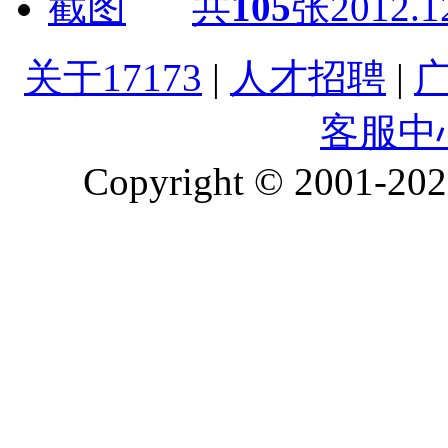
共
105
张
2012.1
关于17173
|
人才招聘
|
客服中
Copyright © 2001-2026