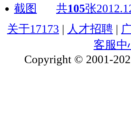
共
105
张
2012.1
关于17173
|
人才招聘
|
客服中
Copyright © 2001-2026