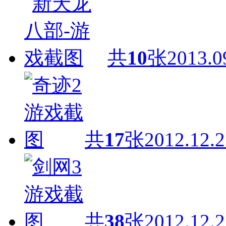
共
10
张
2013.0
共
17
张
2012.12.2
共
38
张
2012.12.2