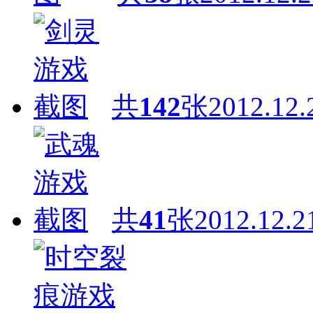
共
142
张
2012.12.
共
41
张
2012.12.2