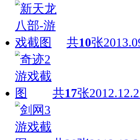
共
10
张
2013.0
共
17
张
2012.12.2