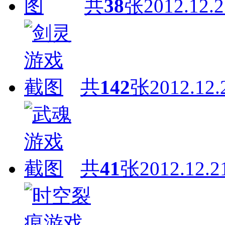
共
38
张
2012.12.2
共
142
张
2012.12.
共
41
张
2012.12.2