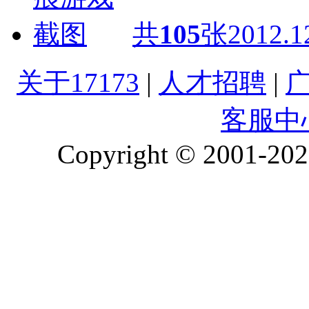
共
105
张
2012.1
关于17173
|
人才招聘
|
客服中
Copyright © 2001-2026