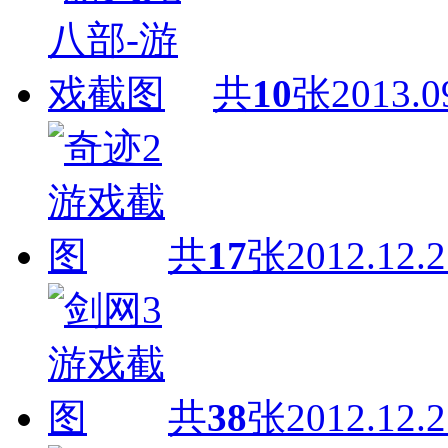
共
10
张
2013.0
共
17
张
2012.12.2
共
38
张
2012.12.2