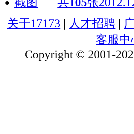
共
105
张
2012.1
关于17173
|
人才招聘
|
客服中
Copyright © 2001-2026