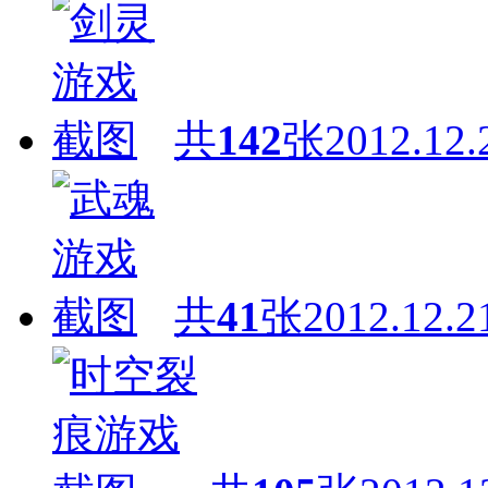
共
142
张
2012.12.
共
41
张
2012.12.2