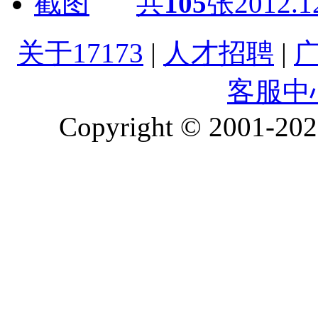
共
105
张
2012.1
关于17173
|
人才招聘
|
客服中
Copyright © 2001-2026