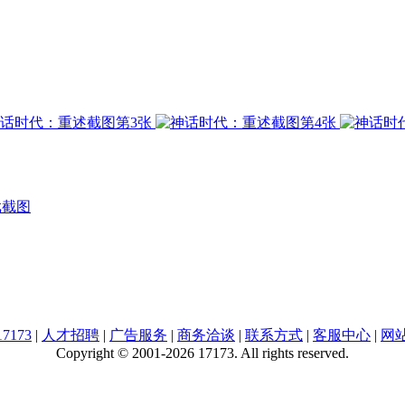
戏截图
7173
|
人才招聘
|
广告服务
|
商务洽谈
|
联系方式
|
客服中心
|
网
Copyright © 2001-2026 17173. All rights reserved.