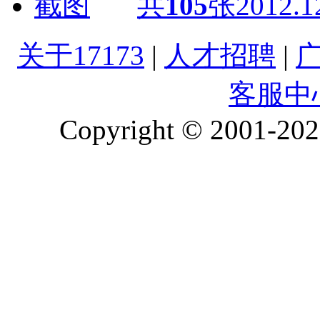
共
105
张
2012.1
关于17173
|
人才招聘
|
客服中
Copyright © 2001-2026