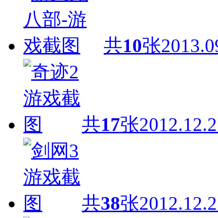
共
10
张
2013.0
共
17
张
2012.12.2
共
38
张
2012.12.2