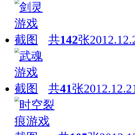
共
142
张
2012.12.
共
41
张
2012.12.2