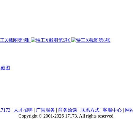
戏截图
7173
|
人才招聘
|
广告服务
|
商务洽谈
|
联系方式
|
客服中心
|
网
Copyright © 2001-2026 17173. All rights reserved.